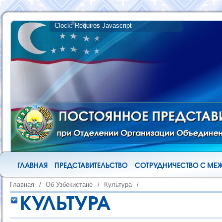
ГЛАВНАЯ
ПРЕДСТАВИТЕЛЬСТВО
СОТРУДНИЧЕСТВО С М
Главная
/
Об Узбекистане
/
Культура
/
КУЛЬТУРА