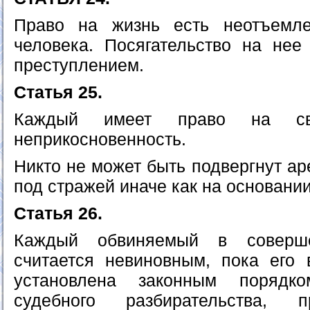
Право на жизнь есть неотъемл
человека. Посягательство на нее
преступлением.
Статья 25.
Каждый имеет право на с
неприкосновенность.
Никто не может быть подвергнут а
под стражей иначе как на основании
Статья 26.
Каждый обвиняемый в соверше
считается невиновным, пока его 
установлена законным порядко
судебного разбирательства,