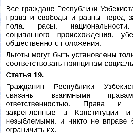
Все граждане Республики Узбекист
права и свободы и равны перед з
пола, расы, национальности,
социального происхождения, уб
общественного положения.
Льготы могут быть установлены тол
соответствовать принципам социал
Статья 19.
Гражданин Республики Узбекис
связаны взаимными прав
ответственностью. Права и 
закрепленные в Конституции и
незыблемыми, и никто не вправе 
ограничить их.