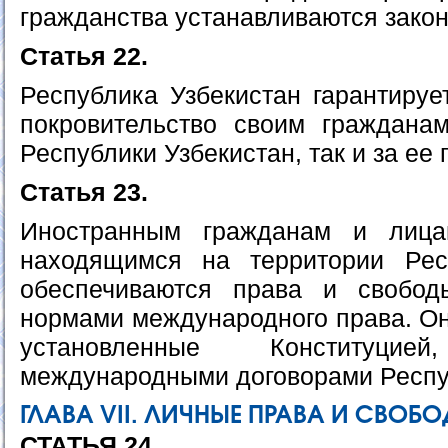
гражданства устанавливаются зако
Статья 22.
Республика Узбекистан гарантируе
покровительство своим граждана
Республики Узбекистан, так и за ее
Статья 23.
Иностранным гражданам и лица
находящимся на территории Респ
обеспечиваются права и свобод
нормами международного права. Он
установленные Конституц
международными договорами Респуб
ГЛАВА VII. ЛИЧНЫЕ ПРАВА И СВОБ
СТАТЬЯ 24.