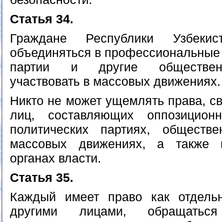
Статья 34.
Граждане Республики Узбеки
объединяться в профессиональные 
партии и другие обществен
участвовать в массовых движениях.
Никто не может ущемлять права, с
лиц, составляющих оппозицион
политических партиях, обществе
массовых движениях, а также 
органах власти.
Статья 35.
Каждый имеет право как отдель
другими лицами, обращатьс