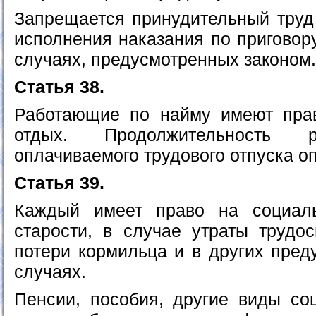
Запрещается принудительный труд 
исполнения наказания по приговору
случаях, предусмотренных законом.
Статья 38.
Работающие по найму имеют пра
отдых. Продолжительность р
оплачиваемого трудового отпуска о
Статья 39.
Каждый имеет право на социал
старости, в случае утраты трудос
потери кормильца и в других пред
случаях.
Пенсии, пособия, другие виды с