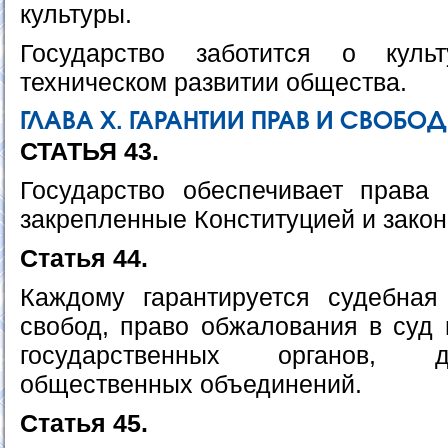
культуры.
Государство заботится о куль
техническом развитии общества.
ГЛАВА Х. ГАРАНТИИ ПРАВ И СВОБО
СТАТЬЯ 43.
Государство обеспечивает права
закрепленные Конституцией и закон
Статья 44.
Каждому гарантируется судебная
свобод, право обжалования в суд 
государственных органов, 
общественных объединений.
Статья 45.