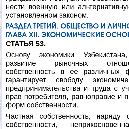
нести военную или альтернативну
установленном законом.
РАЗДЕЛ ТРЕТИЙ. ОБЩЕСТВО И ЛИЧН
ГЛАВА ХII. ЭКОНОМИЧЕСКИЕ ОСН
СТАТЬЯ 53.
Основу экономики Узбекистана
развитие рыночных отноше
собственность в ее различных ф
гарантирует свободу экономиче
предпринимательства и труда с уч
прав потребителя, равноправие и 
форм собственности.
Частная собственность, наряду
собственности, неприкоснове