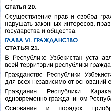
Статья 20.
Осуществление прав и свобод гр
нарушать законных интересов, прав
государства и общества.
ГЛАВА VI. ГРАЖДАНСТВО
СТАТЬЯ 21.
В Республике Узбекистан устанав
всей территории республики гражда
Гражданство Республики Узбекис
для всех независимо от оснований 
Гражданин Республики Карака
одновременно гражданином Республ
Основания и порядок приоб