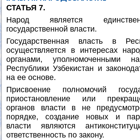
СТАТЬЯ 7.
Народ является единстве
государственной власти.
Государственная власть в Рес
осуществляется в интересах нар
органами, уполномоченными н
Республики Узбекистан и законода
на ее основе.
Присвоение полномочий госуда
приостановление или прекращ
органов власти в не предусмотр
порядке, создание новых и пар
власти являются антиконститу
ответственность по закону.