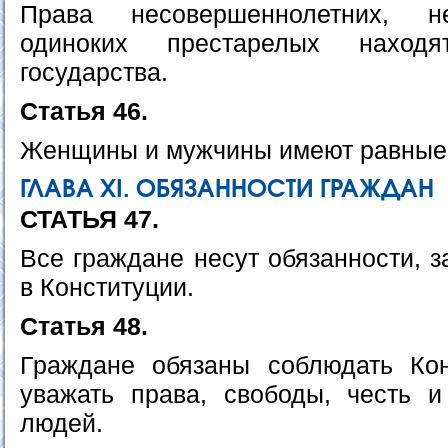
Права несовершеннолетних, н
одиноких престарелых наход
государства.
Статья 46.
Женщины и мужчины имеют равные 
ГЛАВА ХI. ОБЯЗАННОСТИ ГРАЖДАН
СТАТЬЯ 47.
Все граждане несут обязанности, 
в Конституции.
Статья 48.
Граждане обязаны соблюдать Кон
уважать права, свободы, честь и
людей.