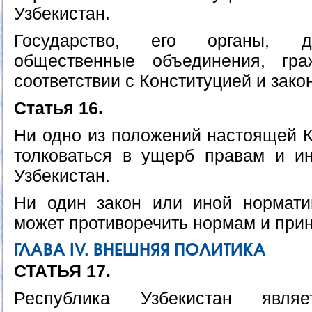
Узбекистан.
Государство, его органы, д
общественные объединения, гр
соответствии с Конституцией и зако
Статья 16.
Ни одно из положений настоящей К
толковаться в ущерб правам и и
Узбекистан.
Ни один закон или иной нормати
может противоречить нормам и при
ГЛАВА IV. ВНЕШНЯЯ ПОЛИТИКА
СТАТЬЯ 17.
Республика Узбекистан являе