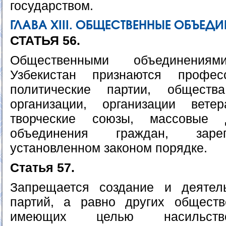
государством.
ГЛАВА ХIII. ОБЩЕСТВЕННЫЕ ОБЪЕД
СТАТЬЯ 56.
Общественными объединения
Узбекистан признаются профес
политические партии, обществ
организации, организации вет
творческие союзы, массовые
объединения граждан, заре
установленном законом порядке.
Статья 57.
Запрещается создание и деятель
партий, а равно других обществ
имеющих целью насильств