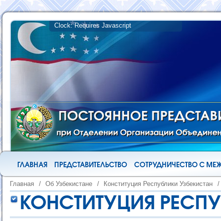
ГЛАВНАЯ
ПРЕДСТАВИТЕЛЬСТВО
СОТРУДНИЧЕСТВО С М
Главная
/
Об Узбекистане
/
Конституция Республики Узбекистан
/
КОНСТИТУЦИЯ РЕСПУ