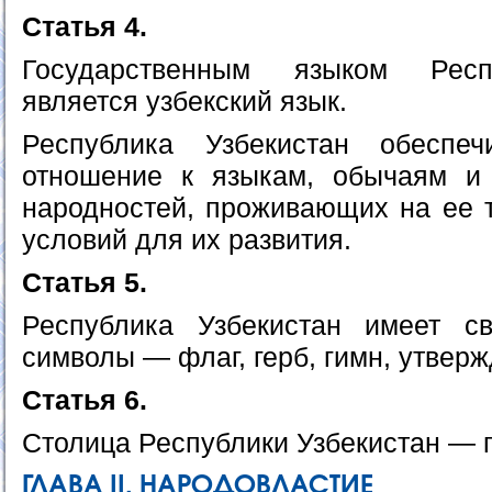
Статья 4.
Государственным языком Респ
является узбекский язык.
Республика Узбекистан обеспеч
отношение к языкам, обычаям и
народностей, проживающих на ее т
условий для их развития.
Статья 5.
Республика Узбекистан имеет св
символы — флаг, герб, гимн, утвер
Статья 6.
Столица Республики Узбекистан — г
ГЛАВА II. НАРОДОВЛАСТИЕ