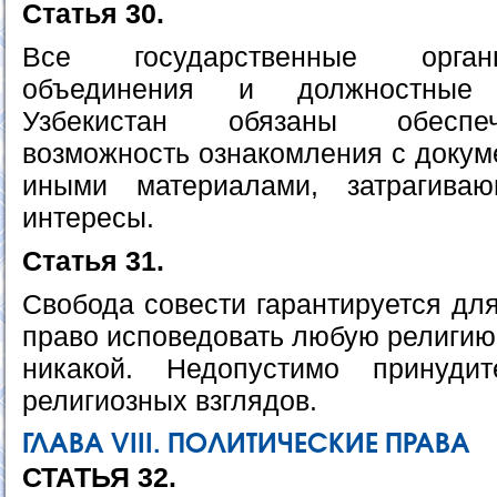
Статья 30.
Все государственные орган
объединения и должностные
Узбекистан обязаны обеспе
возможность ознакомления с докум
иными материалами, затрагив
интересы.
Статья 31.
Свобода совести гарантируется дл
право исповедовать любую религию
никакой. Недопустимо принуди
религиозных взглядов.
ГЛАВА VIII. ПОЛИТИЧЕСКИЕ ПРАВА
СТАТЬЯ 32.