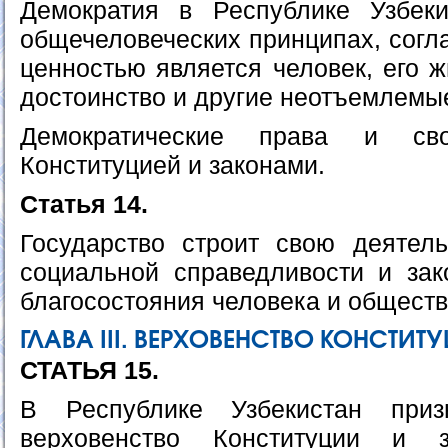
Демократия в Республике Узбеки
общечеловеческих принципах, согл
ценностью является человек, его ж
достоинство и другие неотъемлемы
Демократические права и св
Конституцией и законами.
Статья 14.
Государство строит свою деятел
социальной справедливости и зак
благосостояния человека и обществ
ГЛАВА III. ВЕРХОВЕНСТВО КОНСТИТ
СТАТЬЯ 15.
В Республике Узбекистан приз
верховенство Конституции и з