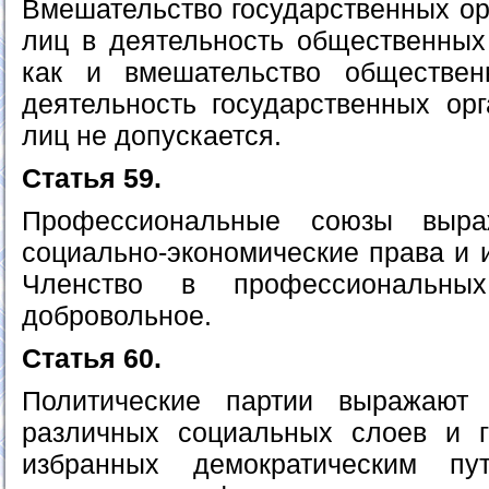
Вмешательство государственных ор
лиц в деятельность общественных
как и вмешательство обществе
деятельность государственных ор
лиц не допускается.
Статья 59.
Профессиональные союзы выр
социально-экономические права и 
Членство в профессиональны
добровольное.
Статья 60.
Политические партии выражают
различных социальных слоев и г
избранных демократическим пу