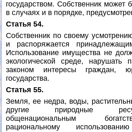
государством. Собственник может 
в случаях и в порядке, предусмотр
Статья 54.
Собственник по своему усмотрению
и распоряжается принадлежащи
Использование имущества не дол
экологической среде, нарушать 
законом интересы граждан, ю
государства.
Статья 55.
Земля, ее недра, воды, раститель
другие природные рес
общенациональным богатс
рациональному использован