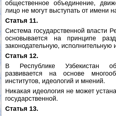
общественное объединение, движ
лицо не могут выступать от имени н
Статья 11.
Система государственной власти Р
основывается на принципе раз
законодательную, исполнительную 
Статья 12.
В Республике Узбекистан об
развивается на основе многооб
институтов, идеологий и мнений.
Никакая идеология не может устана
государственной.
Статья 13.