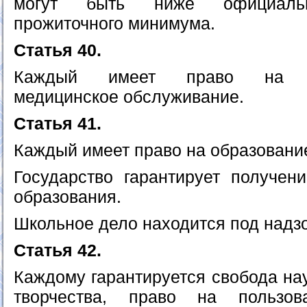
могут быть ниже официальн
прожиточного минимума.
Статья 40.
Каждый имеет право на кв
медицинское обслуживание.
Статья 41.
Каждый имеет право на образовани
Государство гарантирует получен
образования.
Школьное дело находится под надзо
Статья 42.
Каждому гарантируется свобода нау
творчества, право на пользов