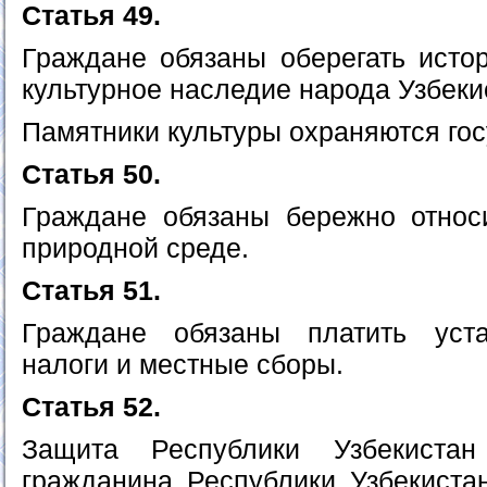
Статья 49.
Граждане обязаны оберегать истор
культурное наследие народа Узбеки
Памятники культуры охраняются гос
Статья 50.
Граждане обязаны бережно относ
природной среде.
Статья 51.
Граждане обязаны платить уст
налоги и местные сборы.
Статья 52.
Защита Республики Узбекиста
гражданина Республики Узбекиста