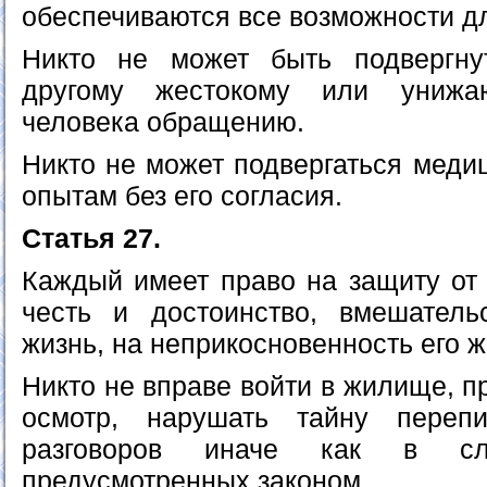
обеспечиваются все возможности д
Никто не может быть подвергну
другому жестокому или унижа
человека обращению.
Никто не может подвергаться меди
опытам без его согласия.
Статья 27.
Каждый имеет право на защиту от 
честь и достоинство, вмешатель
жизнь, на неприкосновенность его 
Никто не вправе войти в жилище, п
осмотр, нарушать тайну переп
разговоров иначе как в сл
предусмотренных законом.