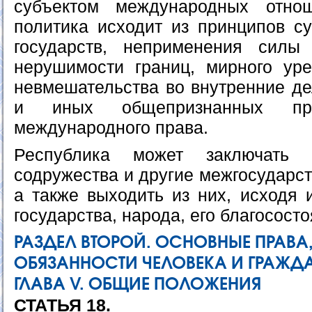
субъектом международных отно
политика исходит из принципов су
государств, неприменения силы
нерушимости границ, мирного уре
невмешательства во внутренние де
и иных общепризнанных п
международного права.
Республика может заключать 
содружества и другие межгосударс
а также выходить из них, исходя 
государства, народа, его благосост
РАЗДЕЛ ВТОРОЙ. ОСНОВНЫЕ ПРАВА
ОБЯЗАННОСТИ ЧЕЛОВЕКА И ГРАЖД
ГЛАВА V. ОБЩИЕ ПОЛОЖЕНИЯ
СТАТЬЯ 18.