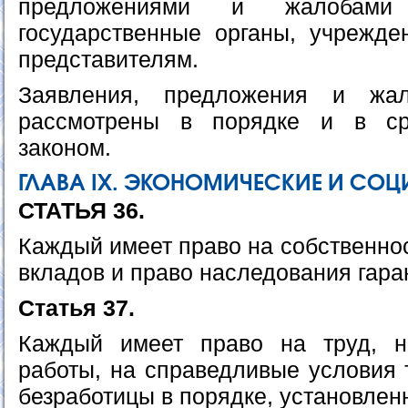
предложениями и жалобами
государственные органы, учрежд
представителям.
Заявления, предложения и жа
рассмотрены в порядке и в ср
законом.
ГЛАВА IХ. ЭКОНОМИЧЕСКИЕ И СОЦ
СТАТЬЯ 36.
Каждый имеет право на собственнос
вкладов и право наследования гара
Статья 37.
Каждый имеет право на труд, 
работы, на справедливые условия 
безработицы в порядке, установлен