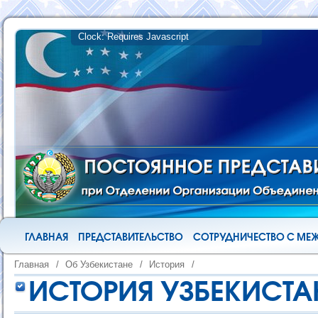
ГЛАВНАЯ
ПРЕДСТАВИТЕЛЬСТВО
СОТРУДНИЧЕСТВО С М
Главная
/
Об Узбекистане
/
История
/
ИСТОРИЯ УЗБЕКИСТА