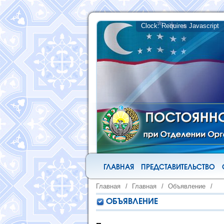
ГЛАВНАЯ
ПРЕДСТАВИТЕЛЬСТВО
Главная
/
Главная
/
Объявление
/
ОБЪЯВЛЕНИЕ