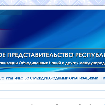
СОТРУДНИЧЕСТВО С МЕЖДУНАРОДНЫМИ ОРГАНИЗАЦИЯМИ
Н