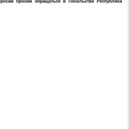
росам просим обращаться в Посольство Республики