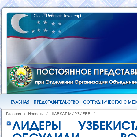
ГЛАВНАЯ
ПРЕДСТАВИТЕЛЬСТВО
СОТРУДНИЧЕСТВО С М
Главная
/
Новости
/
ШАВКАТ МИРЗИЁЕВ
/
ЛИДЕРЫ УЗБЕКИС