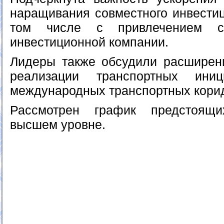
наращивания совместного инвестиц
том числе с привлечением ср
инвестиционной компании.
Лидеры также обсудили расширен
реализации транспортных ини
международных транспортных кори
Рассмотрен график предстоящ
высшем уровне.