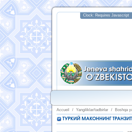
Accueil
/
Yangiliklar/tadbirlar
/
Boshqa ya
ТУРКИЙ МАКОННИНГ ТРАНЗИТ