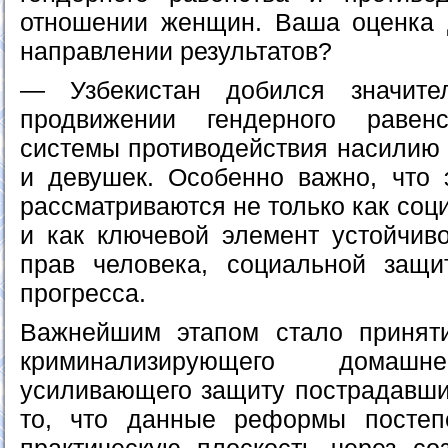
отношении женщин. Ваша оценка 
направлении результатов?
— Узбекистан добился значите
продвижении гендерного равен
системы противодействия насилию
и девушек. Особенно важно, что 
рассматриваются не только как соц
и как ключевой элемент устойчиво
прав человека, социальной защи
прогресса.
Важнейшим этапом стало приняти
криминализирующего дома
усиливающего защиту пострадавши
то, что данные реформы постеп