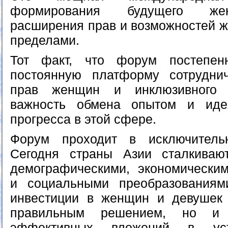
формирования будущего жен
расширения прав и возможностей ж
пределами.
Тот факт, что форум постепен
постоянную платформу сотрудни
прав женщин и инклюзивного р
важность обмена опытом и иде
прогресса в этой сфере.
Форум проходит в исключитель
Сегодня страны Азии сталкива
демографическими, экономическим
и социальными преобразованиям
инвестиции в женщин и девушек 
правильным решением, но и
эффективных вложений в усто