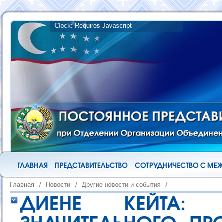
ГЛАВНАЯ
ПРЕДСТАВИТЕЛЬСТВО
СОТРУДНИЧЕСТВО С М
Главная
/
Новости
/
Другие новости и события
/
ДИЕНЕ КЕЙТА: 