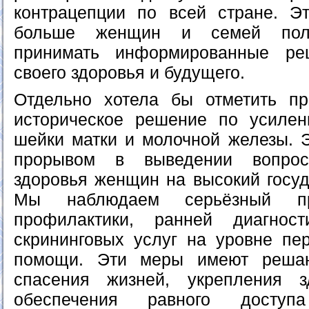
контрацепции по всей стране. Эт
больше женщин и семей полу
принимать информированные ре
своего здоровья и будущего.
Отдельно хотела бы отметить пр
историческое решение по усиле
шейки матки и молочной железы. 
прорывом в выведении вопросо
здоровья женщин на высокий госуд
Мы наблюдаем серьёзный п
профилактики, ранней диагнос
скрининговых услуг на уровне пе
помощи. Эти меры имеют реша
спасения жизней, укрепления 
обеспечения равного доступ