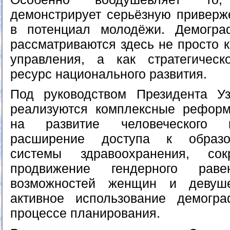
демонстрирует серьёзную приверж
в потенциал молодёжи. Демогра
рассматриваются здесь не просто 
управления, а как стратегичес
ресурс национального развития.
Под руководством Президента Уз
реализуются комплексные реформ
на развитие человеческого к
расширение доступа к образо
системы здравоохранения, сок
продвижение гендерного раве
возможностей женщин и девуш
активное использование демогр
процессе планирования.