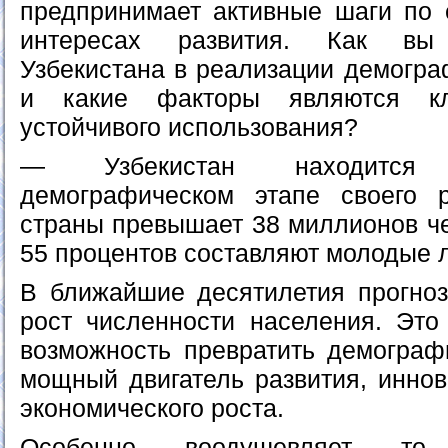
предпринимает активные шаги по 
интересах развития. Как вы
Узбекистана в реализации демогра
и какие факторы являются к
устойчивого использования?
— Узбекистан находится
демографическом этапе своего р
страны превышает 38 миллионов че
55 процентов составляют молодые 
В ближайшие десятилетия прогно
рост численности населения. Это
возможность превратить демограф
мощный двигатель развития, иннов
экономического роста.
Особенно воодушевляет то,