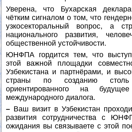
Уверена, что Бухарская деклар
чётким сигналом о том, что гендерн
узкосекторальный вопрос, а стр
национального развития, челове
общественной устойчивости.
ЮНФПА гордится тем, что выступ
этой важной площадки совместн
Узбекистана и партнёрами, и высо
страны по созданию столь
ориентированного на будущее
международного диалога.
–
Ваш визит в Узбекистан проходи
развития сотрудничества с ЮНФ
ожидания вы связываете с этой по