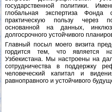
государственной политики. Им
глобальная экспертиза Фонда 
практическую пользу через по
основанной на данных, инклюз
долгосрочного устойчивого планиро
Главный посыл моего визита пре
гордится тем, что является н
Узбекистана. Мы настроены на да
сотрудничества в поддержку ре
человеческий капитал и видени
равноправного и устойчивого будуще