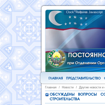
ГЛАВНАЯ
ПРЕДСТАВИТЕЛЬСТВО
Главная
/
Новости
/
Другие новости и
ОБСУЖДЕНЫ ВОПРОСЫ СО
СТРОИТЕЛЬСТВА