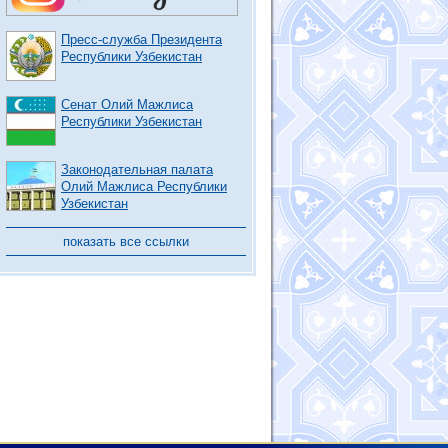
Пресс-служба Президента
Республики Узбекистан
Сенат Олий Мажлиса
Республики Узбекистан
Законодательная палата
Олий Мажлиса Республики
Узбекистан
показать все ссылки