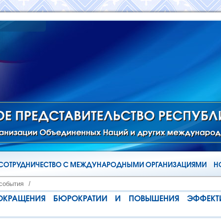
СОТРУДНИЧЕСТВО С МЕЖДУНАРОДНЫМИ ОРГАНИЗАЦИЯМИ
Н
 события
/
КРАЩЕНИЯ БЮРОКРАТИИ И ПОВЫШЕНИЯ ЭФФЕКТ