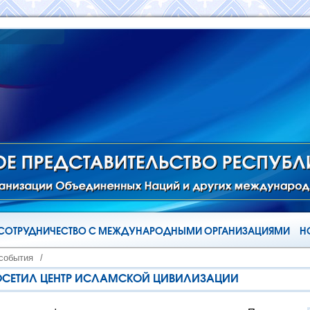
СОТРУДНИЧЕСТВО С МЕЖДУНАРОДНЫМИ ОРГАНИЗАЦИЯМИ
Н
 события
/
ОСЕТИЛ ЦЕНТР ИСЛАМСКОЙ ЦИВИЛИЗАЦИИ