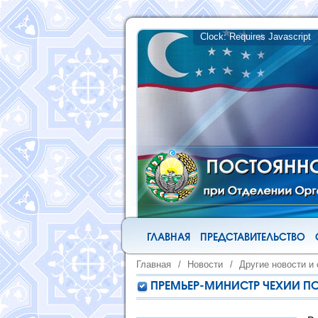
ГЛАВНАЯ
ПРЕДСТАВИТЕЛЬСТВО
Главная
/
Новости
/
Другие новости и
ПРЕМЬЕР-МИНИСТР ЧЕХИИ П