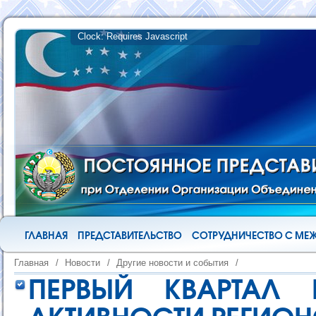
ГЛАВНАЯ
ПРЕДСТАВИТЕЛЬСТВО
СОТРУДНИЧЕСТВО С М
Главная
/
Новости
/
Другие новости и события
/
ПЕРВЫЙ КВАРТАЛ 