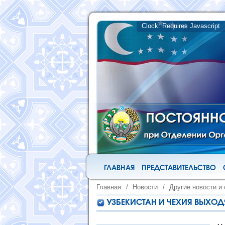
ГЛАВНАЯ
ПРЕДСТАВИТЕЛЬСТВО
Главная
/
Новости
/
Другие новости и
УЗБЕКИСТАН И ЧЕХИЯ ВЫХОД