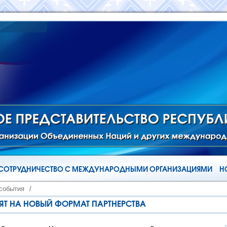
СОТРУДНИЧЕСТВО С МЕЖДУНАРОДНЫМИ ОРГАНИЗАЦИЯМИ
Н
 события
/
ЯТ НА НОВЫЙ ФОРМАТ ПАРТНЕРСТВА