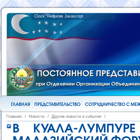
ГЛАВНАЯ
ПРЕДСТАВИТЕЛЬСТВО
СОТРУДНИЧЕСТВО С М
Главная
/
Новости
/
Другие новости и события
/
В КУАЛА-ЛУМПУРЕ