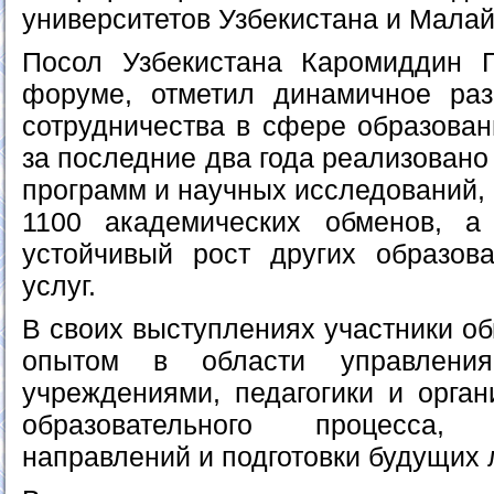
университетов Узбекистана и Малай
Посол Узбекистана Каромиддин Г
форуме, отметил динамичное раз
сотрудничества в сфере образован
за последние два года реализовано
программ и научных исследований,
1100 академических обменов, а
устойчивый рост других образов
услуг.
В своих выступлениях участники о
опытом в области управления
учреждениями, педагогики и орган
образовательного процесса
направлений и подготовки будущих 