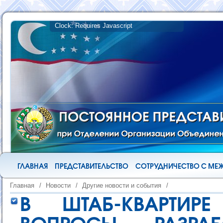
ГЛАВНАЯ
ПРЕДСТАВИТЕЛЬСТВО
СОТРУДНИЧЕСТВО С М
Главная
/
Новости
/
Другие новости и события
/
В ШТАБ-КВАРТИ