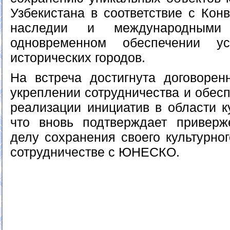
Узбекистана в соответствие с Кон
наследии и международными
одновременном обеспечении ус
исторических городов.
На встреча достигнута договоре
укреплении сотрудничества и обес
реализации инициатив в области к
что вновь подтверждает приверж
делу сохранения своего культурно
сотрудничестве с ЮНЕСКО.