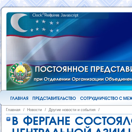
ГЛАВНАЯ
ПРЕДСТАВИТЕЛЬСТВО
СОТРУДНИЧЕСТВО С М
Главная
/
Новости
/
Другие новости и события
/
В ФЕРГАНЕ СОСТОЯ