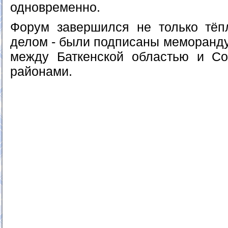
одновременно.
Форум завершился не только тёп
делом - были подписаны меморанду
между Баткенской областью и Со
районами.