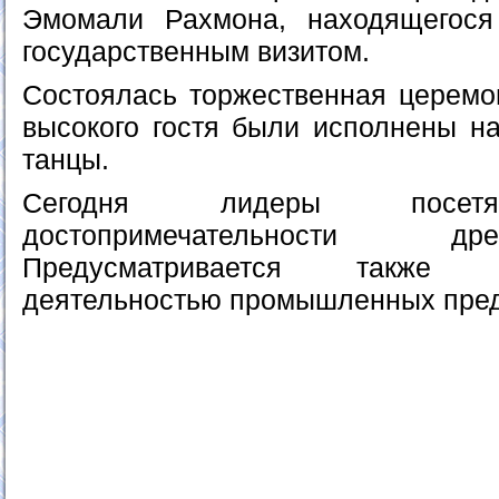
Эмомали Рахмона, находящегос
государственным визитом.
Состоялась торжественная церемон
высокого гостя были исполнены н
танцы.
Сегодня лидеры посетят
достопримечательности д
Предусматривается также
деятельностью промышленных пред