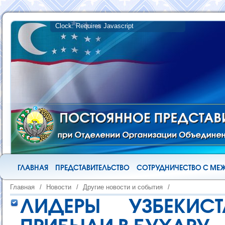
ГЛАВНАЯ
ПРЕДСТАВИТЕЛЬСТВО
СОТРУДНИЧЕСТВО С М
Главная
/
Новости
/
Другие новости и события
/
ЛИДЕРЫ УЗБЕКИС