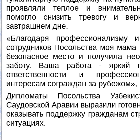
проявляли теплое и вниматель
помогло снизить тревогу и вер
завтрашнем дне.
«Благодаря профессионализму 
сотрудников Посольства моя мама 
безопасное место и получила не
заботу. Ваша работа - яркий 
ответственности и профессио
интересам сограждан за рубежом», -
Дипломаты Посольства Узбеки
Саудовской Аравии выразили готов
оказывать поддержку гражданам ст
ситуациях.