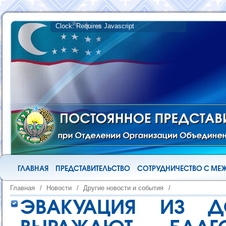
ГЛАВНАЯ
ПРЕДСТАВИТЕЛЬСТВО
СОТРУДНИЧЕСТВО С М
Главная
/
Новости
/
Другие новости и события
/
ЭВАКУАЦИЯ ИЗ ДО