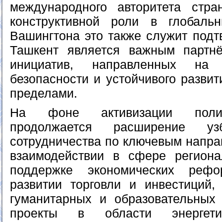
международного авторитета стр
конструктивной роли в глобаль
Вашингтона это также служит подт
Ташкент является важным партн
инициатив, направленных на 
безопасности и устойчивого развит
пределами.
На фоне активизации полит
продолжается расширение узбе
сотрудничества по ключевым напра
взаимодействии в сфере региона
поддержке экономических рефо
развитии торговли и инвестиций,
гуманитарных и образовательных
проекты в области энергетик