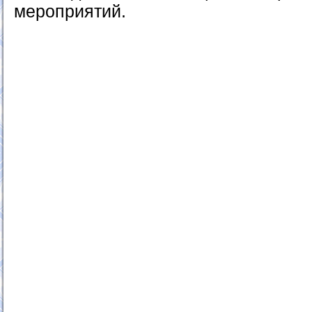
мероприятий.