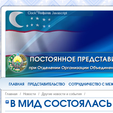
ГЛАВНАЯ
ПРЕДСТАВИТЕЛЬСТВО
СОТРУДНИЧЕСТВО С М
Главная
/
Новости
/
Другие новости и события
/
В МИД СОСТОЯЛАСЬ 