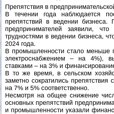
Препятствия в предпринимательско
В течении года наблюдается по
препятствий в ведении бизнеса. 
предпринимателей заявили, что
трудностями в ведении бизнеса, ч
2024 года.
В промышленности стало меньше 
электроснабжением – на 4%), в
ставками – на 3% и финансировани
В то же время, в сельском хозяйс
заметно сократились препятствия 
на 7% и 5% соответственно.
Несмотря на общее снижение числ
основных препятствий предпринима
и промышленности указали финанс