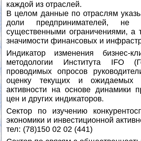
каждой из отраслей.
В целом данные по отраслям указ
доли предпринимателей, не 
существенными ограничениями, а 
значимости финансовых и инфрастр
Индикатор изменения бизнес-к
методологии Института IFO (
проводимых опросов руководител
оценку текущих и ожидаемых 
активности на основе динамики пр
цен и других индикаторов.
Сектор по изучению конкурентос
экономики и инвестиционной активн
тел: (78)150 02 02 (441)