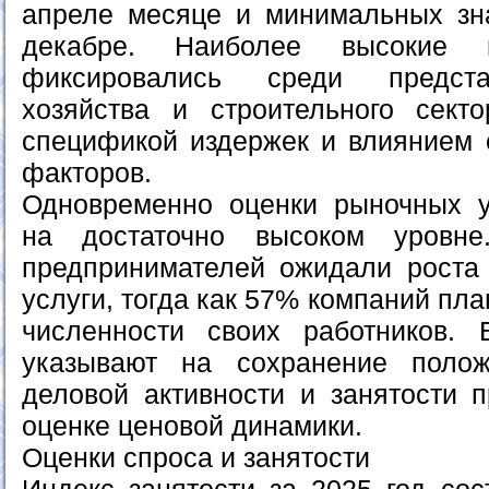
апреле месяце и минимальных зн
декабре. Наиболее высокие 
фиксировались среди предста
хозяйства и строительного сект
спецификой издержек и влиянием 
факторов.
Одновременно оценки рыночных у
на достаточно высоком уровн
предпринимателей ожидали роста
услуги, тогда как 57% компаний пл
численности своих работников. 
указывают на сохранение поло
деловой активности и занятости 
оценке ценовой динамики.
Оценки спроса и занятости