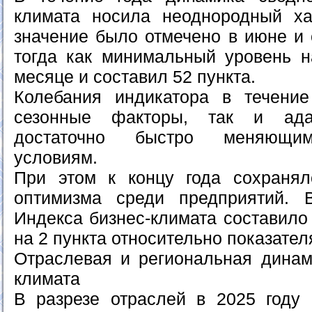
климата носила неоднородный ха
значение было отмечено в июне и 
тогда как минимальный уровень 
месяце и составил 52 пункта.
Колебания индикатора в течение
сезонные факторы, так и ада
достаточно быстро меняющим
условиям.
При этом к концу года сохранял
оптимизма среди предприятий. 
Индекса бизнес-климата составило 
на 2 пункта относительно показател
Отраслевая и региональная динам
климата
В разрезе отраслей в 2025 году