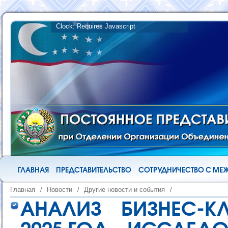
ГЛАВНАЯ
ПРЕДСТАВИТЕЛЬСТВО
СОТРУДНИЧЕСТВО С М
Главная
/
Новости
/
Другие новости и события
/
АНАЛИЗ БИЗНЕС-К