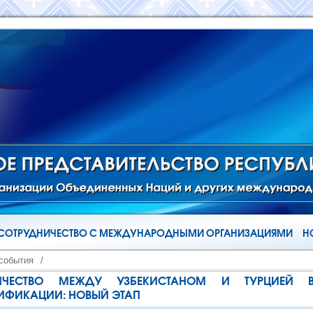
СОТРУДНИЧЕСТВО С МЕЖДУНАРОДНЫМИ ОРГАНИЗАЦИЯМИ
Н
 события
/
ДНИЧЕСТВО МЕЖДУ УЗБЕКИСТАНОМ И ТУРЦИЕЙ
ФИКАЦИИ: НОВЫЙ ЭТАП