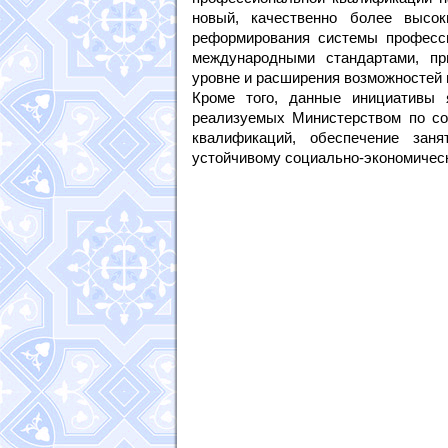
новый, качественно более высо
реформирования системы професси
международными стандартами, пр
уровне и расширения возможностей 
Кроме того, данные инициативы 
реализуемых Министерством по со
квалификаций, обеспечение заня
устойчивому социально-экономичес