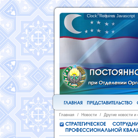
ГЛАВНАЯ
ПРЕДСТАВИТЕЛЬСТВО
Главная
/
Новости
/
Другие новости и
СТРАТЕГИЧЕСКОЕ СОТРУ
ПРОФЕССИОНАЛЬНОЙ КВАЛИ