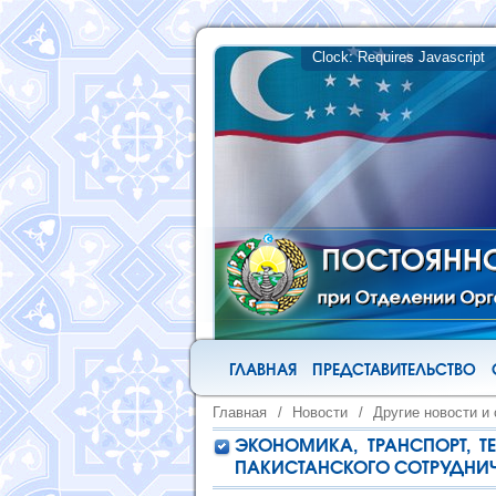
ГЛАВНАЯ
ПРЕДСТАВИТЕЛЬСТВО
Главная
/
Новости
/
Другие новости и
ЭКОНОМИКА, ТРАНСПОРТ, Т
ПАКИСТАНСКОГО СОТРУДНИ