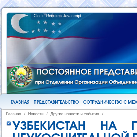
ГЛАВНАЯ
ПРЕДСТАВИТЕЛЬСТВО
СОТРУДНИЧЕСТВО С М
Главная
/
Новости
/
Другие новости и события
/
УЗБЕКИСТАН НА 