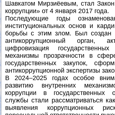
Шавкатом Мирзиёевым, стал Закон
коррупции» от 4 января 2017 года.
Последующие годы ознаменова
институциональных основ и карди
борьбы с этим злом. Был создан
антикоррупционный орган, ак
цифровизация государственных
механизмы прозрачности в сфер
государственных закупок, сформ
антикоррупционной экспертизы зако
В 2024–2025 годах особое вни
развитию внутренних механизм
коррупции в государственных о
службы стали рассматриваться как
выявления коррупционных ри