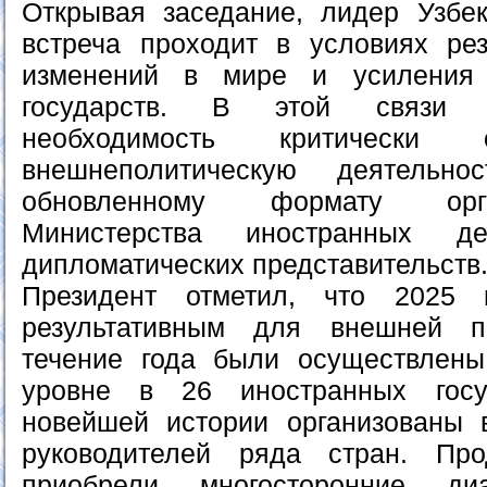
Открывая заседание, лидер Узбек
встреча проходит в условиях рез
изменений в мире и усиления 
государств. В этой связи 
необходимость критически 
внешнеполитическую деятельн
обновленному формату орг
Министерства иностранных 
дипломатических представительств
Президент отметил, что 2025
результативным для внешней п
течение года были осуществлен
уровне в 26 иностранных госу
новейшей истории организованы 
руководителей ряда стран. Про
приобрели многосторонние д