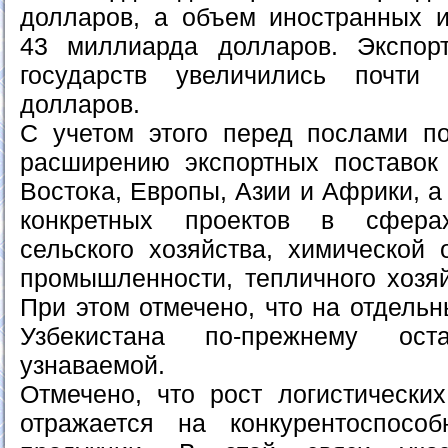
долларов, а объем иностранных 
43 миллиарда долларов. Экспор
государств увеличились почти
долларов.
С учетом этого перед послами п
расширению экспортных поставок
Востока, Европы, Азии и Африки, а
конкретных проектов в сфера
сельского хозяйства, химической 
промышленности, тепличного хозяй
При этом отмечено, что на отдель
Узбекистана по-прежнему оста
узнаваемой.
Отмечено, что рост логистических
отражается на конкурентоспособ