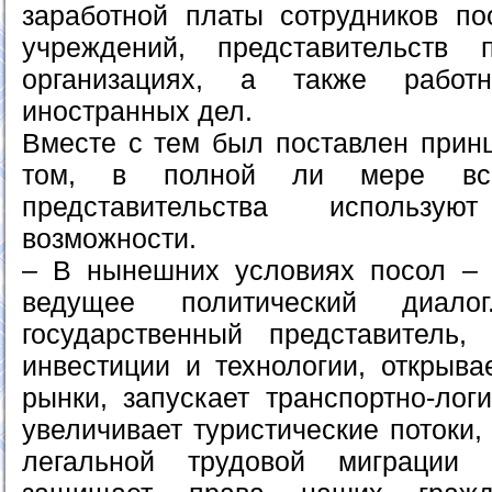
заработной платы сотрудников пос
учреждений, представительств
организациях, а также работн
иностранных дел.
Вместе с тем был поставлен прин
том, в полной ли мере все
представительства использую
возможности.
– В нынешних условиях посол – 
ведущее политический диал
государственный представитель,
инвестиции и технологии, открыва
рынки, запускает транспортно-лог
увеличивает туристические потоки,
легальной трудовой миграции 