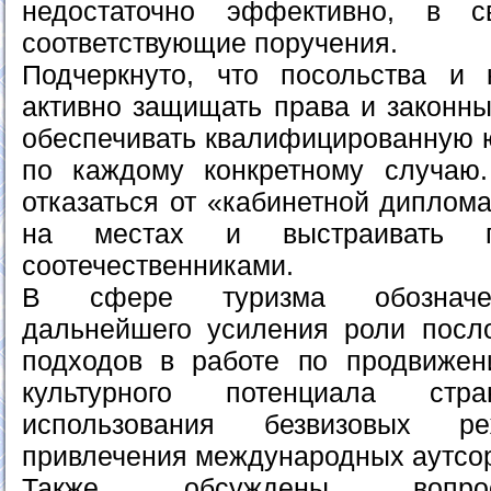
недостаточно эффективно, в 
соответствующие поручения.
Подчеркнуто, что посольства и 
активно защищать права и законны
обеспечивать квалифицированную
по каждому конкретному случаю.
отказаться от «кабинетной диплома
на местах и выстраивать 
соотечественниками.
В сфере туризма обозначен
дальнейшего усиления роли посл
подходов в работе по продвижен
культурного потенциала стра
использования безвизовых 
привлечения международных аутсор
Также обсуждены вопро