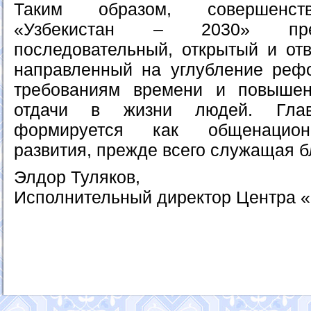
Таким образом, совершенств
«Узбекистан – 2030» пре
последовательный, открытый и отв
направленный на углубление реф
требованиям времени и повышен
отдачи в жизни людей. Гла
формируется как общенацион
развития, прежде всего служащая б
Элдор Туляков,
Исполнительный директор Центра «