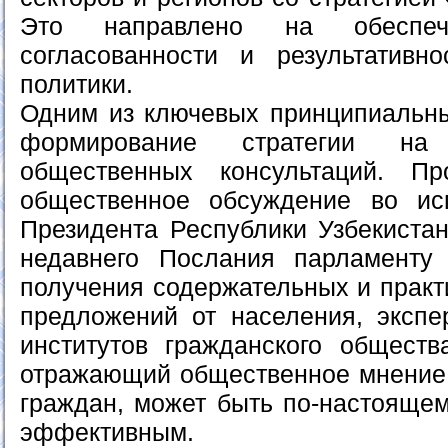
Это направлено на обеспече
согласованности и результативно
политики.
Одним из ключевых принципиальны
формирование стратегии на
общественных консультаций. П
общественное обсуждение во ис
Президента Республики Узбекистан
недавнего Послания парламенту
получения содержательных и практ
предложений от населения, экспе
институтов гражданского обществ
отражающий общественное мнение
граждан, может быть по-настояще
эффективным.