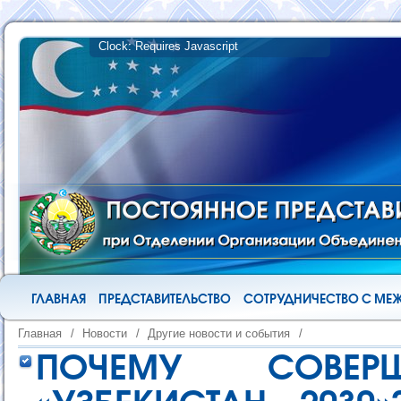
ГЛАВНАЯ
ПРЕДСТАВИТЕЛЬСТВО
СОТРУДНИЧЕСТВО С М
Главная
/
Новости
/
Другие новости и события
/
ПОЧЕМУ СОВЕРШЕ