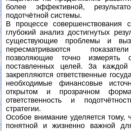
более эффективной, результат
подотчётной системы.
В процессе совершенствования с
глубокий анализ достигнутых резу
существующие проблемы и выз
пересматриваются показател
позволяющие точно измерять с
поставленных целей. За каждой 
закрепляются ответственные госуд
необходимые финансовые источ
открытом и прозрачном форма
ответственность и подотчётно
стратегии.
Особое внимание уделяется тому, 
понятной и жизненно важной для