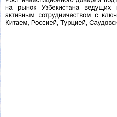
на рынок Узбекистана ведущих
активным сотрудничеством с клю
Китаем, Россией, Турцией, Саудовс