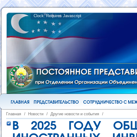
ГЛАВНАЯ
ПРЕДСТАВИТЕЛЬСТВО
СОТРУДНИЧЕСТВО С М
Главная
/
Новости
/
Другие новости и события
/
В 2025 ГОДУ ОБ