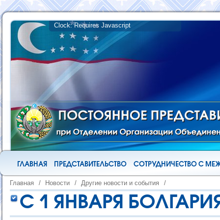
ГЛАВНАЯ
ПРЕДСТАВИТЕЛЬСТВО
СОТРУДНИЧЕСТВО С М
Главная
/
Новости
/
Другие новости и события
/
С 1 ЯНВАРЯ БОЛГАРИ