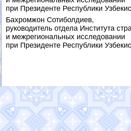
при Президенте Республики Узбеки
Бахромжон Сотиболдиев,
руководитель отдела Института стр
и межрегиональных исследовании
при Президенте Республики Узбеки