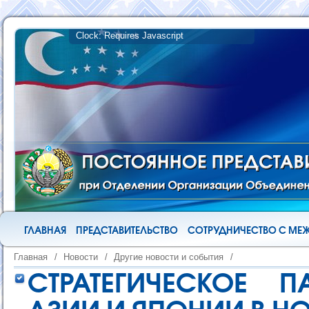
ГЛАВНАЯ
ПРЕДСТАВИТЕЛЬСТВО
СОТРУДНИЧЕСТВО С М
Главная
/
Новости
/
Другие новости и события
/
СТРАТЕГИЧЕСКОЕ П