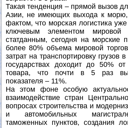
Такая тенденция – прямой вызов д
Азии, не имеющих выхода к морю
фактом, что морская логистика уже
ключевым элементом мировой т
статданным, сегодня на морские п
более 80% объема мировой торговл
затрат на транспортировку грузов 
государствах доходит до 50% от
товара, что почти в 5 раз вы
показателя – 11%.
На этом фоне особую актуальнос
взаимодействие стран Центральн
вопросах строительства и модерни
и автомобильных магистрал
таможенных пунктов, создания лог