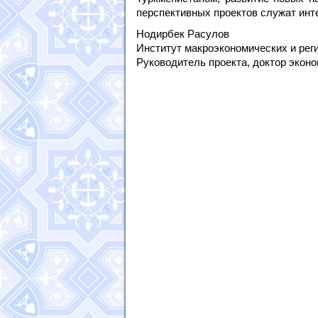
перспективных проектов служат инт
Нодирбек Расулов
Институт макроэкономических и ре
Руководитель проекта, доктор эконо