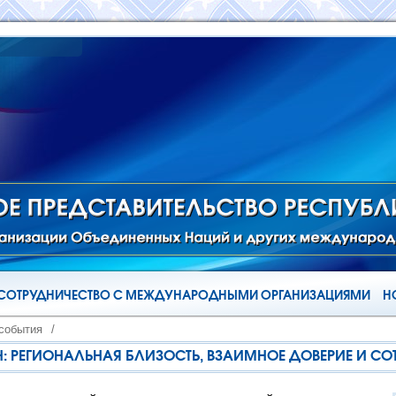
СОТРУДНИЧЕСТВО С МЕЖДУНАРОДНЫМИ ОРГАНИЗАЦИЯМИ
Н
 события
/
Н: РЕГИОНАЛЬНАЯ БЛИЗОСТЬ, ВЗАИМНОЕ ДОВЕРИЕ И С