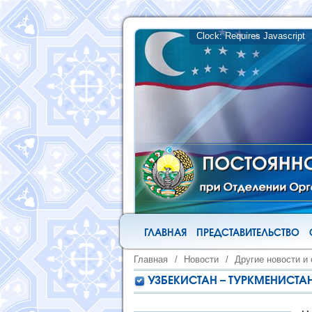
ГЛАВНАЯ
ПРЕДСТАВИТЕЛЬСТВО
Главная
/
Новости
/
Другие новости и
УЗБЕКИСТАН – ТУРКМЕНИСТА