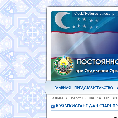
ГЛАВНАЯ
ПРЕДСТАВИТЕЛЬСТВО
Главная
/
Новости
/
ШАВКАТ МИРЗИ
В УЗБЕКИСТАНЕ ДАН СТАРТ 