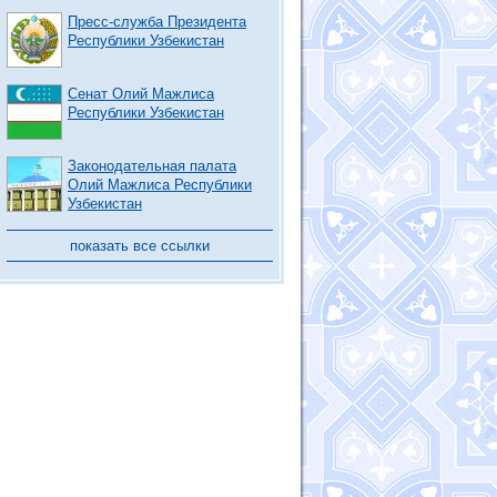
Пресс-служба Президента
Республики Узбекистан
Сенат Олий Мажлиса
Республики Узбекистан
Законодательная палата
Олий Мажлиса Республики
Узбекистан
показать все ссылки