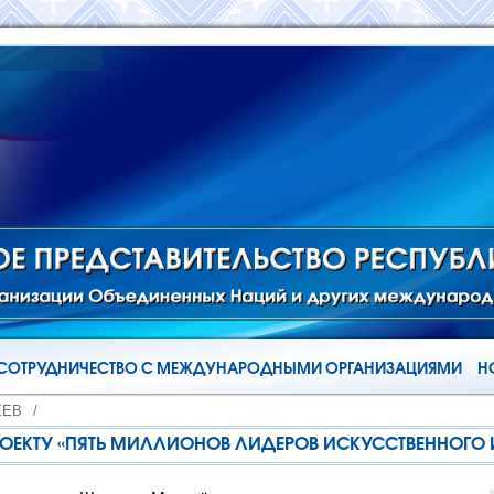
СОТРУДНИЧЕСТВО С МЕЖДУНАРОДНЫМИ ОРГАНИЗАЦИЯМИ
Н
ЁЕВ
/
ПРОЕКТУ «ПЯТЬ МИЛЛИОНОВ ЛИДЕРОВ ИСКУССТВЕННОГО 