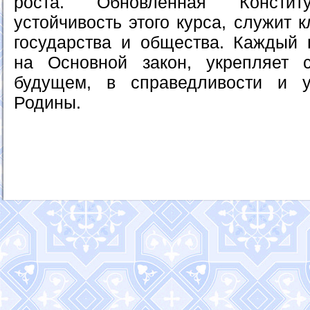
роста. Обновленная Конститу
устойчивость этого курса, служит
государства и общества. Каждый 
на Основной закон, укрепляет 
будущем, в справедливости и у
Родины.