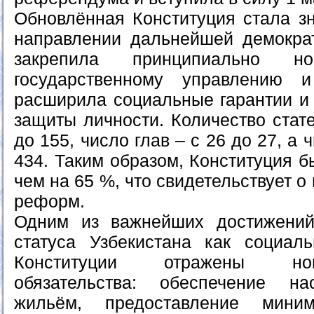
Обновлённая Конституция стала з
направлении дальнейшей демокра
закрепила принципиально 
государственному управлению 
расширила социальные гарантии и
защиты личности. Количество стат
до 155, число глав – с 26 до 27, а 
434. Таким образом, Конституция 
чем на 65 %, что свидетельствует 
реформ.
Одним из важнейших достижений
статуса Узбекистана как социаль
Конституции отражены но
обязательства: обеспечение н
жильём, предоставление миним