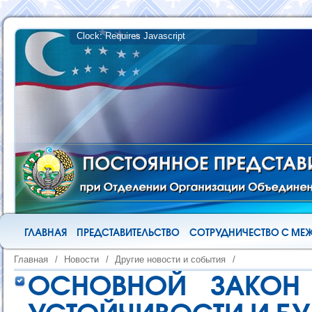
ГЛАВНАЯ
ПРЕДСТАВИТЕЛЬСТВО
СОТРУДНИЧЕСТВО С М
Главная
/
Новости
/
Другие новости и события
/
ОСНОВНОЙ ЗАКОН 