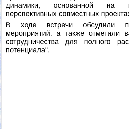
динамики, основанной на в
перспективных совместных проекта
В ходе встречи обсудили п
мероприятий, а также отметили в
сотрудничества для полного ра
потенциала".