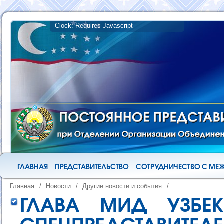
ГЛАВНАЯ
ПРЕДСТАВИТЕЛЬСТВО
СОТРУДНИЧЕСТВО С М
Главная
/
Новости
/
Другие новости и события
/
ГЛАВА МИД УЗБЕК