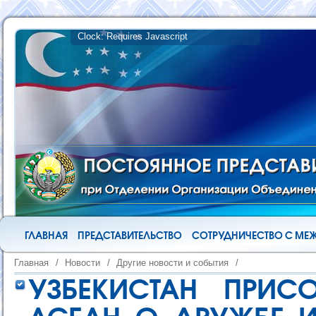
ГЛАВНАЯ
ПРЕДСТАВИТЕЛЬСТВО
СОТРУДНИЧЕСТВО С М
Главная
/
Новости
/
Другие новости и события
/
УЗБЕКИСТАН ПРИС