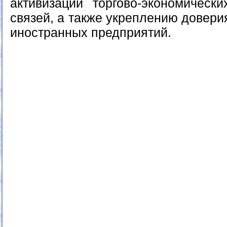
активизации торгово-экономическ
связей, а также укреплению довери
иностранных предприятий.