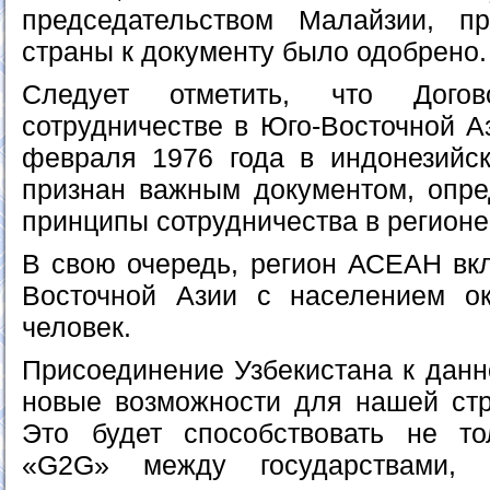
председательством Малайзии, п
страны к документу было одобрено.
Следует отметить, что Дог
сотрудничестве в Юго-Восточной А
февраля 1976 года в индонезийс
признан важным документом, опр
принципы сотрудничества в регион
В свою очередь, регион АСЕАН вкл
Восточной Азии с населением о
человек.
Присоединение Узбекистана к данн
новые возможности для нашей стр
Это будет способствовать не то
«G2G» между государствами,