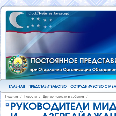
ГЛАВНАЯ
ПРЕДСТАВИТЕЛЬСТВО
СОТРУДНИЧЕСТВО С М
Главная
/
Новости
/
Другие новости и события
/
РУКОВОДИТЕЛИ МИД