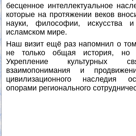
бесценное интеллектуальное насл
которые на протяжении веков внос
науки, философии, искусства 
исламском мире.
Наш визит ещё раз напомнил о том
не только общая история, но
Укрепление культурных свя
взаимопонимания и продвижен
цивилизационного наследия о
опорами регионального сотрудничес