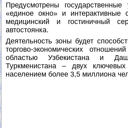
Предусмотрены государственные 
«единое окно» и интерактивные с
медицинский и гостиничный сер
автостоянка.
Деятельность зоны будет способс
торгово-экономических отношени
областью Узбекистана и Дашо
Туркменистана – двух ключевы
населением более 3,5 миллиона чел