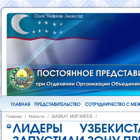
ГЛАВНАЯ
ПРЕДСТАВИТЕЛЬСТВО
СОТРУДНИЧЕСТВО С М
Главная
/
Новости
/
ШАВКАТ МИРЗИЁЕВ
/
ЛИДЕРЫ УЗБЕКИС