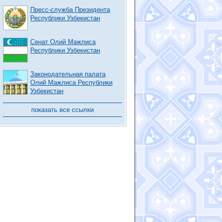
Пресс-служба Президента
Республики Узбекистан
Сенат Олий Мажлиса
Республики Узбекистан
Законодательная палата
Олий Мажлиса Республики
Узбекистан
показать все ссылки