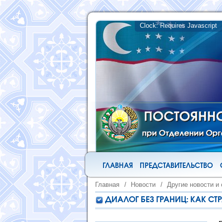
ГЛАВНАЯ
ПРЕДСТАВИТЕЛЬСТВО
Главная
/
Новости
/
Другие новости и
ДИАЛОГ БЕЗ ГРАНИЦ: КАК С