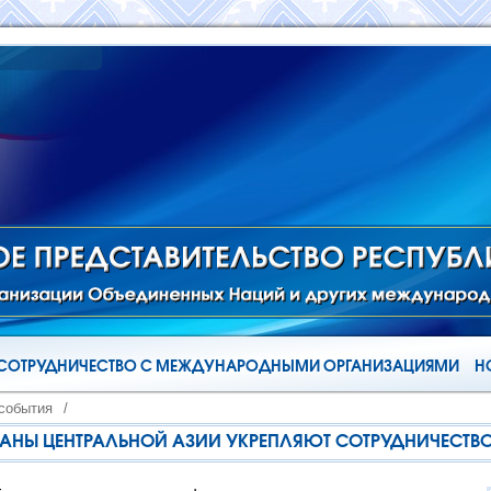
СОТРУДНИЧЕСТВО С МЕЖДУНАРОДНЫМИ ОРГАНИЗАЦИЯМИ
Н
 события
/
ТРАНЫ ЦЕНТРАЛЬНОЙ АЗИИ УКРЕПЛЯЮТ СОТРУДНИЧЕСТВ