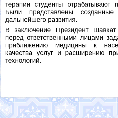
терапии студенты отрабатывают п
Были представлены созданные
дальнейшего развития.
В заключение Президент Шавкат
перед ответственными лицами за
приближению медицины к насе
качества услуг и расширению пр
технологий.