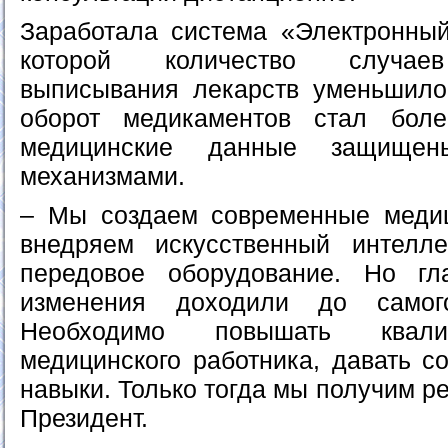
Заработала система «Электронный
которой количество случаев
выписывания лекарств уменьшило
оборот медикаментов стал бол
медицинские данные защищены
механизмами.
– Мы создаем современные медиц
внедряем искусственный интелле
передовое оборудование. Но г
изменения доходили до самог
Необходимо повышать квали
медицинского работника, давать с
навыки. Только тогда мы получим ре
Президент.