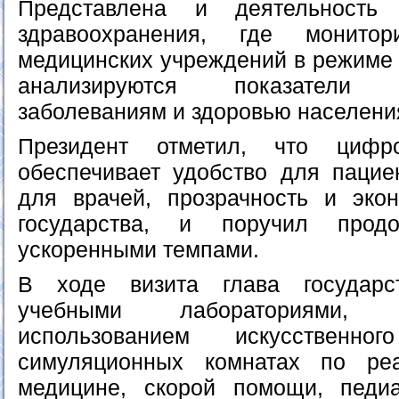
Представлена и деятельность
здравоохранения, где монито
медицинских учреждений в режиме 
анализируются показатели
заболеваниям и здоровью населени
Президент отметил, что цифр
обеспечивает удобство для пацие
для врачей, прозрачность и эко
государства, и поручил прод
ускоренными темпами.
В ходе визита глава государс
учебными лабораториями,
использованием искусственно
симуляционных комнатах по ре
медицине, скорой помощи, педиа