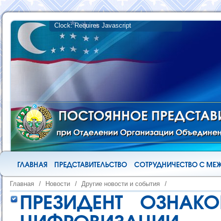
ГЛАВНАЯ
ПРЕДСТАВИТЕЛЬСТВО
СОТРУДНИЧЕСТВО С М
Главная
/
Новости
/
Другие новости и события
/
ПРЕЗИДЕНТ ОЗНА