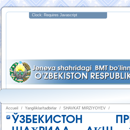
Accueil
/
Yangiliklar/tadbirlar
/
SHAVKAT MIRZIYOYEV
/
ЎЗБЕКИСТОН ПР