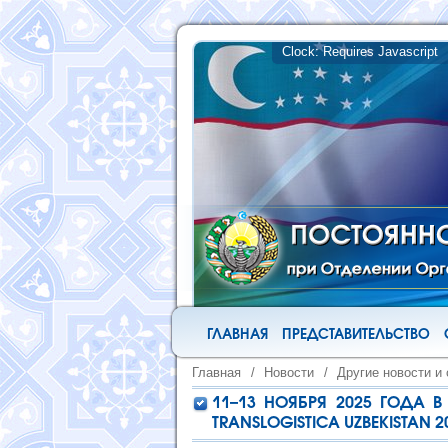
ГЛАВНАЯ
ПРЕДСТАВИТЕЛЬСТВО
Главная
/
Новости
/
Другие новости и
11–13 НОЯБРЯ 2025 ГОДА 
TRANSLOGISTICA UZBEKISTAN 2